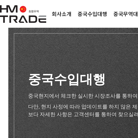
회사소개
중국수입대행
중국무역대
중국수입대행
중국현지에서 체크한 실시한 시장조사를 통하여
다만, 현지 사정에 따라 업데이트를 하지 않은
보다 자세한 사항은 고객센터를 통하여 찾으실려