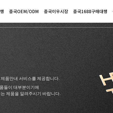
행
중국OEM/ODM
중국이우시장
중국1688구매대행
 제품안내 서비스를 제공합니다.
 제품들이 대부분이기에
는 제품을 알려주시기 바랍니다.