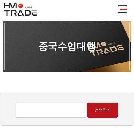
중국수입대행