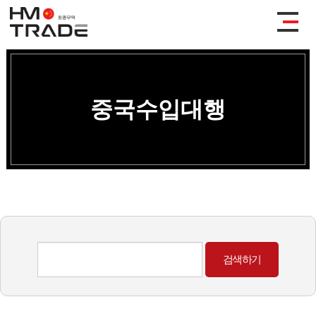
중국수입대행