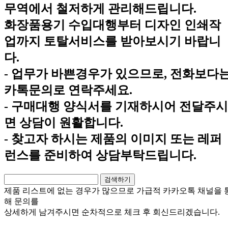
무역에서 철저하게 관리해드립니다.
화장품용기 수입대행부터 디자인 인쇄작
업까지 토탈서비스를 받아보시기 바랍니
다.
- 업무가 바쁜경우가 있으므로, 전화보다
카톡문의로 연락주세요.
- 구매대행 양식서를 기재하시어 전달주시
면 상담이 원활합니다.
- 찾고자 하시는 제품의 이미지 또는 레퍼
런스를 준비하여 상담부탁드립니다.
제품 리스트에 없는 경우가 많으므로 가급적
카카오톡 채널
을 
해 문의를
상세하게 남겨주시면 순차적으로 체크 후 회신드리겠습니다.