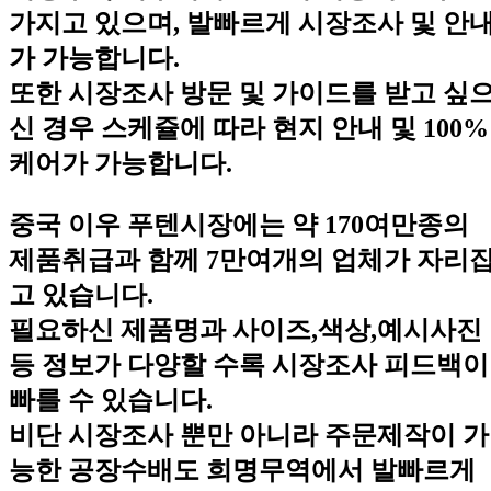
가지고 있으며, 발빠르게 시장조사 및 안
가 가능합니다.
또한 시장조사 방문 및 가이드를 받고 싶
신 경우 스케쥴에 따라 현지 안내 및 100%
케어가 가능합니다.
중국 이우 푸텐시장에는 약 170여만종의
제품취급과 함께 7만여개의 업체가 자리
고 있습니다.
필요하신 제품명과 사이즈,색상,예시사진
등 정보가 다양할 수록 시장조사 피드백이
빠를 수 있습니다.
비단 시장조사 뿐만 아니라 주문제작이 가
능한 공장수배도 희명무역에서 발빠르게