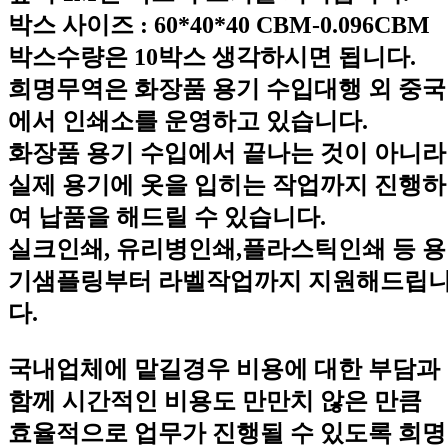
박스 사이즈 : 60*40*40 CBM-0.096CBM
박스수량은 10박스 생각하시면 됩니다.
희명무역은 화장품 용기 수입대행 외 중국
에서 인쇄소를 운영하고 있습니다.
화장품 용기 수입에서 끝나는 것이 아니라
실제 용기에 옷을 입히는 작업까지 진행하
여 납품을 해드릴 수 있습니다.
실크인쇄, 유리병인쇄,플라스틱인쇄 등 용
기샘플링부터 라벨작업까지 지원해드립
다.
국내업체에 맡길경우 비용에 대한 부담과
함께 시간적인 비용도 만만치 않은 만큼
효율적으로 업무가 진행될 수 있도록 희명