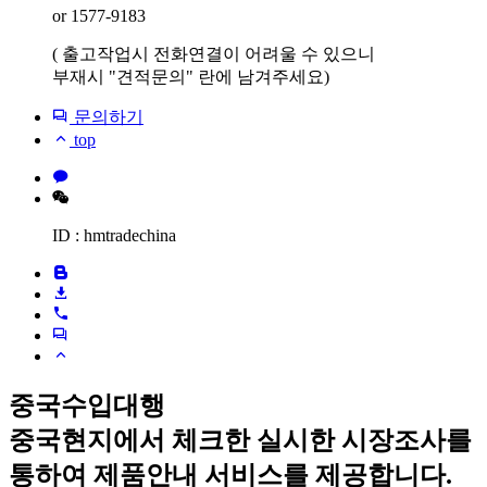
or 1577-9183
( 출고작업시 전화연결이 어려울 수 있으니
부재시 "견적문의" 란에 남겨주세요)
문의하기
top
ID : hmtradechina
중국수입대행
중국현지에서 체크한 실시한 시장조사를
통하여 제품안내 서비스를 제공합니다.