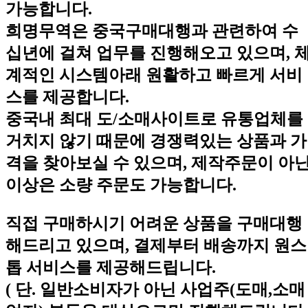
가능합니다.
희명무역은 중국구매대행과 관련하여 수
십년에 걸쳐 업무를 진행해오고 있으며, 
계적인 시스템아래 원활하고 빠르게 서비
스를 제공합니다.
중국내 최대 도/소매사이트로 유통업체를
거치지 않기 때문에 경쟁력있는 상품과 가
격을 찾아보실 수 있으며, 제작주문이 아
이상은 소량 주문도 가능합니다.
직접 구매하시기 어려운 상품을 구매대행
해드리고 있으며, 결제부터 배송까지 원스
톱 서비스를 제공해드립니다.
( 단. 일반소비자가 아닌 사업주(도매,소매