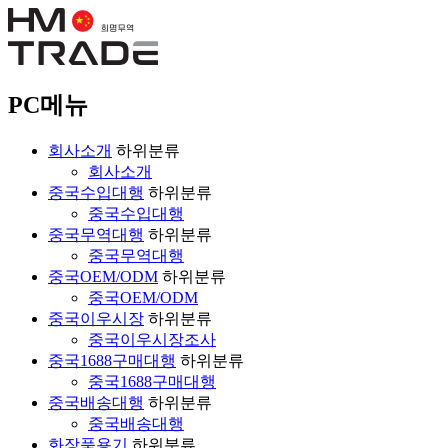
PC메뉴
회사소개
하위분류
회사소개
중국수입대행
하위분류
중국수입대행
중국무역대행
하위분류
중국무역대행
중국OEM/ODM
하위분류
중국OEM/ODM
중국이우시장
하위분류
중국이우시장조사
중국1688구매대행
하위분류
중국1688구매대행
중국배송대행
하위분류
중국배송대행
화장품용기
하위분류