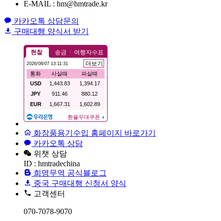
E-MAIL : hm@hmtrade.kr
카카오톡 상담문의
구매대행 양식서 받기
화장품용기수입 홈페이지 바로가기
카카오톡 상담
위챗 상담
ID : hmtradechina
희명무역 공식블로그
중국 구매대행 신청서 양식
고객센터
070-7078-9070