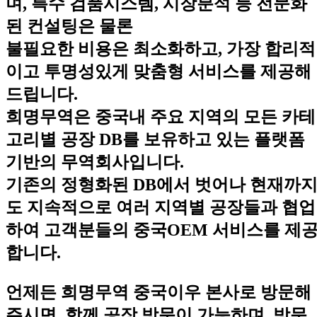
며, 특수 검품시스템, 시장분석 등 전문화
된 컨설팅은 물론
불필요한 비용은 최소화하고, 가장 합리적
이고 투명성있게 맞춤형 서비스를 제공해
드립니다.
희명무역은 중국내 주요 지역의 모든 카테
고리별 공장 DB를 보유하고 있는 플랫폼
기반의 무역회사입니다.
기존의 정형화된 DB에서 벗어나 현재까
도 지속적으로 여러 지역별 공장들과 협업
하여 고객분들의 중국OEM 서비스를 제
합니다.
언제든 희명무역 중국이우 본사로 방문해
주시면, 함께 공장 방문이 가능하며, 방문