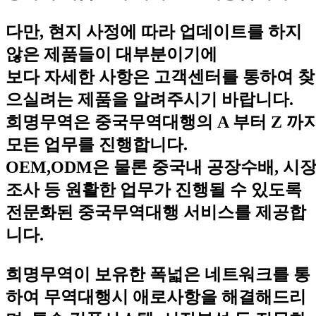
다만, 현지 사정에 따라 업데이트를 하지
않은 제품들이 대부분이기에
보다 자세한 사항은 고객센터를 통하여 찾
으실려는 제품을 알려주시기 바랍니다.
희명무역은 중국무역대행의 A 부터 Z 까
모든 업무를 진행합니다.
OEM,ODM은 물론 중국내 공장수배, 시
조사 등 원활한 업무가 진행될 수 있도록
전문화된 중국무역대행 서비스를 제공합
니다.
희명무역이 보유한 폭넓은 네트워크를 통
하여 무역대행시 애로사항을 해결해드리