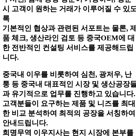
시 고객이 원하는 거래가 이루어질 수 있
록
기본적인 협상과 관련된 서포트는 물론, 
품 체크, 생산라인 검토 등 중국OEM에 대
한 전반적인 컨설팅 서비스를 제공해드립
니다.
중국내 이우를 비롯하여 심천, 광저우, 난
퉁 등 중국내 대표적인 시장 및 생산공장
과 유기적으로 업무를 진행하고 있습니다.
고객분들이 요구하는 제품 및 니즈를 최대
한 비교 분석하여 최적의 공장을 서칭하여
안내드립니다.
희명무역 이우지사는 현지 시장에 본부를