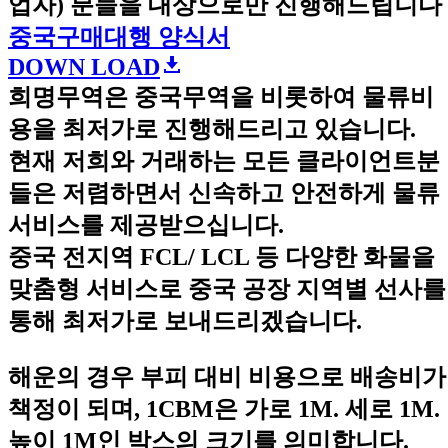
업자) 분들을 대상으로만 진행해드립니다 
중국구매대행 양식서
DOWN LOAD
희명무역은 중국무역을 비롯하여 물류비
용을 최저가로 진행해드리고 있습니다.
현재 저희와 거래하는 모든 클라이언트분
들은 저렴하면서 신속하고 안전하게 물류
서비스를 제공받으십니다.
중국 전지역 FCL/ LCL 등 다양한 화물을
맞춤형 서비스로 중국 공장 지역별 선사를
통해 최저가로 보내드리겠습니다.
해운의 경우 부피 대비 비용으로 배송비가
책정이 되며, 1CBM은 가로 1M. 세로 1M.
높이 1M인 박스의 크기를 의미합니다.