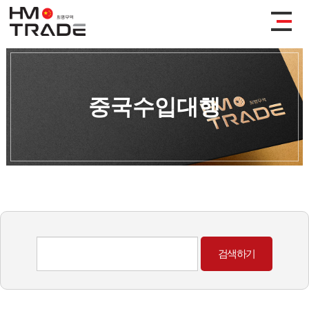
중국수입대행